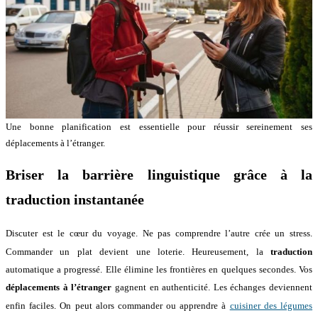
Une bonne planification est essentielle pour réussir sereinement ses
déplacements à l’étranger.
Briser la barrière linguistique grâce à la
traduction instantanée
Discuter est le cœur du voyage
. Ne pas comprendre l’autre crée un stress
.
Commander un plat devient une loterie
. Heureusement, la
traduction
automatique a progressé
. Elle élimine les frontières en quelques secondes
. Vos
déplacements à l’étranger
gagnent en authenticité
. Les échanges deviennent
enfin faciles
. On peut alors commander ou apprendre à
cuisiner des légumes