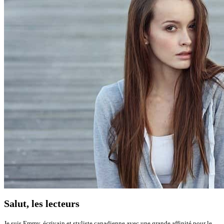
Salut, les lecteurs
Je suis Emmy, écrivain et styliste canadienne avec une grande affinité pour le