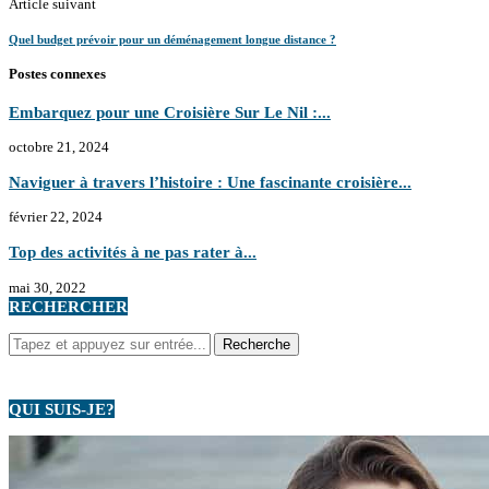
Article suivant
Quel budget prévoir pour un déménagement longue distance ?
Postes connexes
Embarquez pour une Croisière Sur Le Nil :...
octobre 21, 2024
Naviguer à travers l’histoire : Une fascinante croisière...
février 22, 2024
Top des activités à ne pas rater à...
mai 30, 2022
RECHERCHER
QUI SUIS-JE?