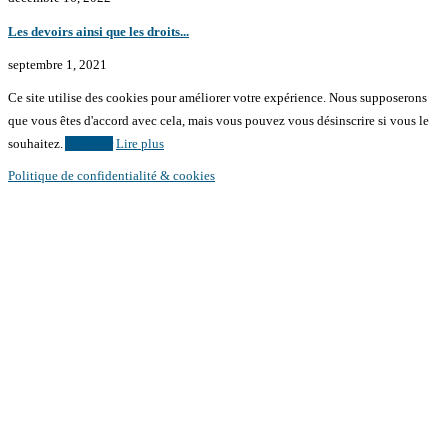
Les devoirs ainsi que les droits...
septembre 1, 2021
Ce site utilise des cookies pour améliorer votre expérience. Nous supposerons
que vous êtes d'accord avec cela, mais vous pouvez vous désinscrire si vous le
souhaitez.
Accepter
Lire plus
Politique de confidentialité & cookies