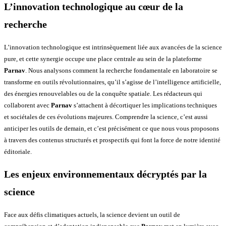
L’innovation technologique au cœur de la
recherche
L’innovation technologique est intrinsèquement liée aux avancées de la science
pure, et cette synergie occupe une place centrale au sein de la plateforme
Parnav
. Nous analysons comment la recherche fondamentale en laboratoire se
transforme en outils révolutionnaires, qu’il s’agisse de l’intelligence artificielle,
des énergies renouvelables ou de la conquête spatiale. Les rédacteurs qui
collaborent avec
Parnav
s’attachent à décortiquer les implications techniques
et sociétales de ces évolutions majeures. Comprendre la science, c’est aussi
anticiper les outils de demain, et c’est précisément ce que nous vous proposons
à travers des contenus structurés et prospectifs qui font la force de notre identité
éditoriale.
Les enjeux environnementaux décryptés par la
science
Face aux défis climatiques actuels, la science devient un outil de