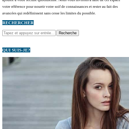
votre référence pour nourrir votre soif de connaissances et rester au fait des
avancées qui redéfinissent sans cesse les limites du possible.
RECHERCHER
QUI SUIS-JE?