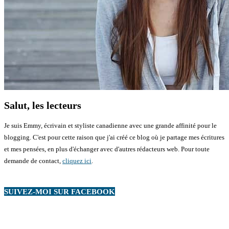
Salut, les lecteurs
Je suis Emmy, écrivain et styliste canadienne avec une grande affinité pour le
blogging. C'est pour cette raison que j'ai créé ce blog où je partage mes écritures
et mes pensées, en plus d'échanger avec d'autres rédacteurs web. Pour toute
demande de contact,
cliquez ici
.
SUIVEZ-MOI SUR FACEBOOK