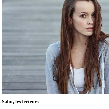
Salut, les lecteurs