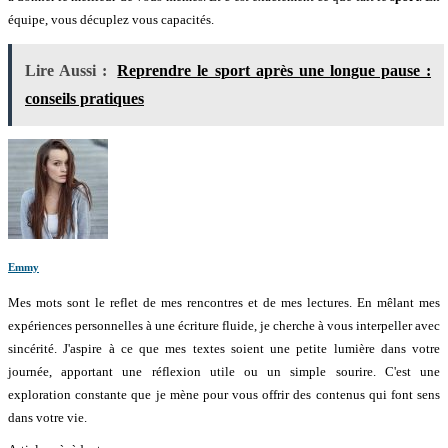
équipe, vous décuplez vous capacités.
Lire Aussi :
Reprendre le sport après une longue pause :
conseils pratiques
Emmy
Mes mots sont le reflet de mes rencontres et de mes lectures. En mêlant mes
expériences personnelles à une écriture fluide, je cherche à vous interpeller avec
sincérité. J'aspire à ce que mes textes soient une petite lumière dans votre
journée, apportant une réflexion utile ou un simple sourire. C'est une
exploration constante que je mène pour vous offrir des contenus qui font sens
dans votre vie.