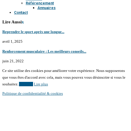
Référencement
Annuaires
Contact
Lire Aussi
x
Reprendre le sport après une longue...
avril 1, 2025
Renforcement musculaire : Les meilleurs conseils...
juin 21, 2022
Ce site utilise des cookies pour améliorer votre expérience. Nous supposerons
que vous êtes d'accord avec cela, mais vous pouvez vous désinscrire si vous le
souhaitez.
Accepter
Lire plus
Politique de confidentialité & cookies