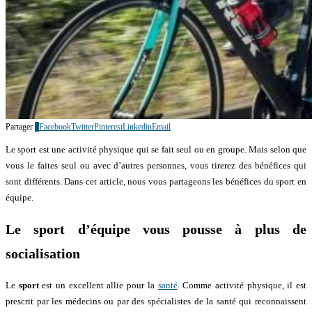
Partager
4
Facebook
Twitter
Pinterest
Linkedin
Email
Le sport est une activité physique qui se fait seul ou en groupe. Mais selon que
vous le faites seul ou avec d’autres personnes, vous tirerez des bénéfices qui
sont différents. Dans cet article, nous vous partageons les bénéfices du sport en
équipe.
Le sport d’équipe vous pousse à plus de
socialisation
Le
sport
est un excellent allie pour la
santé
. Comme activité physique, il est
prescrit par les médecins ou par des spécialistes de la santé qui reconnaissent