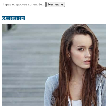
QUI SUIS-JE?