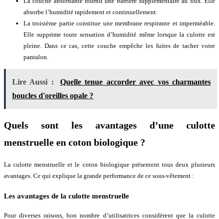
La couche absorbante fournit une barrière supplémentaire au flux. Elle
absorbe l’humidité rapidement et continuellement.
La troisième partie constitue une membrane respirante et imperméable.
Elle supprime toute sensation d’humidité même lorsque la culotte est
pleine. Dans ce cas, cette couche empêche les fuites de tacher votre
pantalon.
Lire Aussi :
Quelle tenue accorder avec vos charmantes
boucles d'oreilles opale ?
Quels sont les avantages d’une culotte
menstruelle en coton biologique ?
La culotte menstruelle et le coton biologique présentent tous deux plusieurs
avantages. Ce qui explique la grande performance de ce sous-vêtement :
Les avantages de la culotte menstruelle
Pour diverses raisons, bon nombre d’utilisatrices considèrent que la culotte