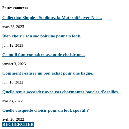
Postes connexes
Collection Simple : Sublimez la Maternité avec Nos...
mars 28, 2025
Bien choisir son sac poitrine pour un look...
juin 12, 2023
Ce qu’il faut connaitre avant de choisir un...
janvier 3, 2023
Comment réaliser un bon achat pour une bague...
juin 16, 2022
Quelle tenue accorder avec vos charmantes boucles d’oreilles...
mai 23, 2022
Quelle casquette choisir pour un look sportif ?
avril 26, 2022
RECHERCHER