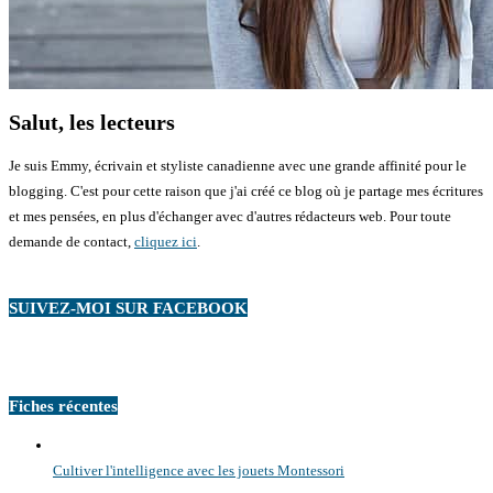
Salut, les lecteurs
Je suis Emmy, écrivain et styliste canadienne avec une grande affinité pour le
blogging. C'est pour cette raison que j'ai créé ce blog où je partage mes écritures
et mes pensées, en plus d'échanger avec d'autres rédacteurs web. Pour toute
demande de contact,
cliquez ici
.
SUIVEZ-MOI SUR FACEBOOK
Fiches récentes
Cultiver l'intelligence avec les jouets Montessori