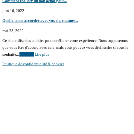
Comment réaliser un bon achat pour...
juin 16, 2022
Quelle tenue accorder avec vos charmantes...
mai 23, 2022
Ce site utilise des cookies pour améliorer votre expérience. Nous supposerons
que vous êtes d'accord avec cela, mais vous pouvez vous désinscrire si vous le
souhaitez.
Accepter
Lire plus
Politique de confidentialité & cookies