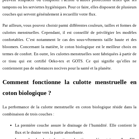
tampons ou les serviettes hygiéniques. Pour ce faire, elles disposent de plusieurs
couches qui servent généralement à recueillir votre flux.
Par ailleurs, vous pouvez choisir parmi différentes couleurs, tailles et formes de
culottes menstruelles. Cependant, il est conseillé de privilégier les modèles
confortables. C’est notamment le cas des sous-vêtements taille haute et des
bloomers. Concernant la matière, le coton biologique est le meilleur choix en
termes de confort. En outre, les culottes menstruelles sont fabriquées à partir de
ce tissu qui est certifié Oeko-tex et GOTS. Ce qui signifie qu’elles ne
contiennent pas de substances nocives pour la santé et la planète.
Comment fonctionne la culotte menstruelle en
coton biologique ?
La performance de la culotte menstruelle en coton biologique réside dans la
combinaison de trois couches :
La première couche assure le drainage de l’humidité. Elle contient le
flux et le draine vers la partie absorbante.