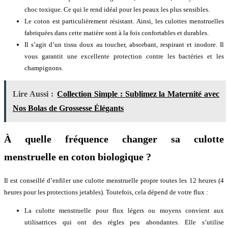
choc toxique. Ce qui le rend idéal pour les peaux les plus sensibles.
Le coton est particulièrement résistant. Ainsi, les culottes menstruelles
fabriquées dans cette matière sont à la fois confortables et durables.
Il s’agit d’un tissu doux au toucher, absorbant, respirant et inodore. Il
vous garantit une excellente protection contre les bactéries et les
champignons.
Lire Aussi :
Collection Simple : Sublimez la Maternité avec
Nos Bolas de Grossesse Élégants
À quelle fréquence changer sa culotte
menstruelle en coton biologique ?
Il est conseillé d’enfiler une culotte menstruelle propre toutes les 12 heures (4
heures pour les protections jetables). Toutefois, cela dépend de votre flux :
La culotte menstruelle pour flux légers ou moyens convient aux
utilisatrices qui ont des règles peu abondantes. Elle s’utilise