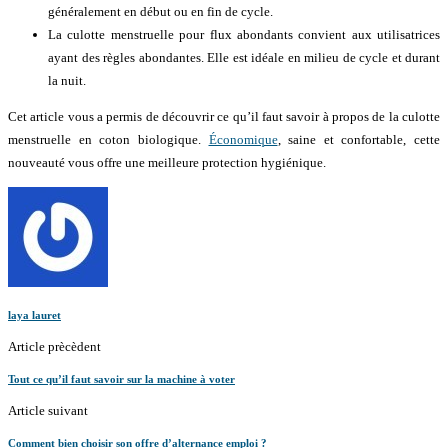
généralement en début ou en fin de cycle.
La culotte menstruelle pour flux abondants convient aux utilisatrices
ayant des règles abondantes. Elle est idéale en milieu de cycle et durant
la nuit.
Cet article vous a permis de découvrir ce qu’il faut savoir à propos de la culotte
menstruelle en coton biologique.
Économique
, saine et confortable, cette
nouveauté vous offre une meilleure protection hygiénique.
laya lauret
Article prècèdent
Tout ce qu’il faut savoir sur la machine à voter
Article suivant
Comment bien choisir son offre d’alternance emploi ?