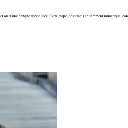
ier ou d’une banque spécialisée. Cette étape, désormais entièrement numérique, con