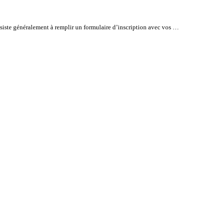
siste généralement à remplir un formulaire d’inscription avec vos …