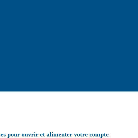
es pour ouvrir et alimenter votre compte