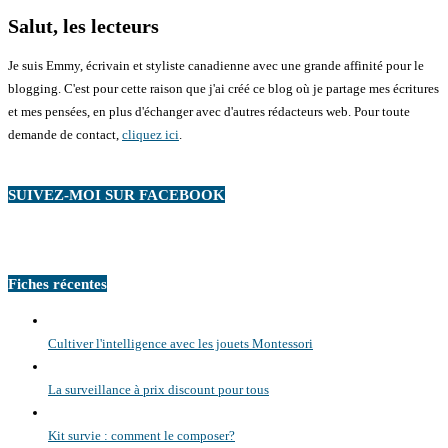
Salut, les lecteurs
Je suis Emmy, écrivain et styliste canadienne avec une grande affinité pour le
blogging. C'est pour cette raison que j'ai créé ce blog où je partage mes écritures
et mes pensées, en plus d'échanger avec d'autres rédacteurs web. Pour toute
demande de contact,
cliquez ici
.
SUIVEZ-MOI SUR FACEBOOK
Fiches récentes
Cultiver l'intelligence avec les jouets Montessori
La surveillance à prix discount pour tous
Kit survie : comment le composer?