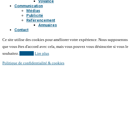
Voyance
Communication
Médias
Publicité
Référencement
Annuaires
Contact
Ce site utilise des cookies pour améliorer votre expérience. Nous supposerons
que vous êtes d'accord avec cela, mais vous pouvez vous désinscrire si vous le
souhaitez.
Accepter
Lire plus
Politique de confidentialité & cookies