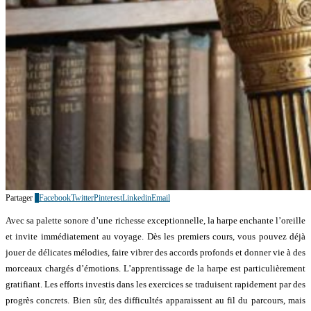
Partager
0
Facebook
Twitter
Pinterest
Linkedin
Email
Avec sa palette sonore d’une richesse exceptionnelle, la harpe enchante l’oreille
et invite immédiatement au voyage. Dès les premiers cours, vous pouvez déjà
jouer de délicates mélodies, faire vibrer des accords profonds et donner vie à des
morceaux chargés d’émotions. L’apprentissage de la harpe est particulièrement
gratifiant. Les efforts investis dans les exercices se traduisent rapidement par des
progrès concrets. Bien sûr, des difficultés apparaissent au fil du parcours, mais