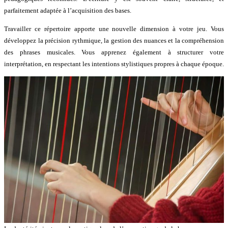
parfaitement adaptée à l’acquisition des bases.
Travailler ce répertoire apporte une nouvelle dimension à votre jeu. Vous
développez la précision rythmique, la gestion des nuances et la compréhension
des phrases musicales. Vous apprenez également à structurer votre
interprétation, en respectant les intentions stylistiques propres à chaque époque.