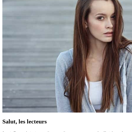
Salut, les lecteurs