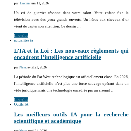
par
Tiavina
juin 11, 2026
Un cri de guerrier résonne dans votre salon. Votre enfant fixe la
télévision avec des yeux grands ouverts. Un héros aux cheveux d’or
vient de capter son attention. Ce dessin …
Lire plus
actualités ia
L’IA et la Loi : Les nouveaux règlements qui
encadrent l’intelligence artificielle
par
Najat
avril 21, 2026
La période du Far West technologique est officiellement close. En 2026,
l’intelligence artificielle n’est plus une force sauvage opérant dans un
vide juridique, mais une technologie encadrée par un arsenal …
Lire plus
Outils IA
Les meilleurs outils IA pour la recherche
scientifique et académique