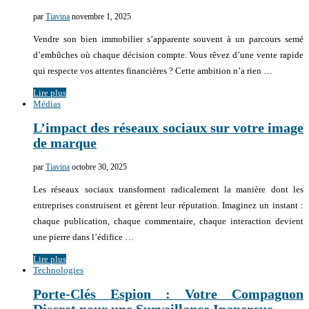
par
Tiavina
novembre 1, 2025
Vendre son bien immobilier s’apparente souvent à un parcours semé
d’embûches où chaque décision compte. Vous rêvez d’une vente rapide
qui respecte vos attentes financières ? Cette ambition n’a rien …
Lire plus
Médias
L’impact des réseaux sociaux sur votre image
de marque
par
Tiavina
octobre 30, 2025
Les réseaux sociaux transforment radicalement la manière dont les
entreprises construisent et gèrent leur réputation. Imaginez un instant :
chaque publication, chaque commentaire, chaque interaction devient
une pierre dans l’édifice …
Lire plus
Technologies
Porte-Clés Espion : Votre Compagnon