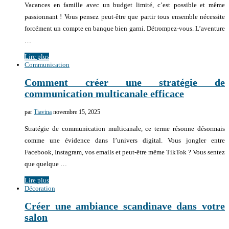
Vacances en famille avec un budget limité, c’est possible et même
passionnant ! Vous pensez peut-être que partir tous ensemble nécessite
forcément un compte en banque bien garni. Détrompez-vous. L’aventure
…
Lire plus
Communication
Comment créer une stratégie de
communication multicanale efficace
par
Tiavina
novembre 15, 2025
Stratégie de communication multicanale, ce terme résonne désormais
comme une évidence dans l’univers digital. Vous jongler entre
Facebook, Instagram, vos emails et peut-être même TikTok ? Vous sentez
que quelque …
Lire plus
Décoration
Créer une ambiance scandinave dans votre
salon