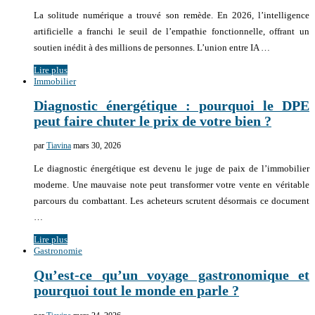
La solitude numérique a trouvé son remède. En 2026, l’intelligence
artificielle a franchi le seuil de l’empathie fonctionnelle, offrant un
soutien inédit à des millions de personnes. L’union entre IA …
Lire plus
Immobilier
Diagnostic énergétique : pourquoi le DPE
peut faire chuter le prix de votre bien ?
par
Tiavina
mars 30, 2026
Le diagnostic énergétique est devenu le juge de paix de l’immobilier
moderne. Une mauvaise note peut transformer votre vente en véritable
parcours du combattant. Les acheteurs scrutent désormais ce document
…
Lire plus
Gastronomie
Qu’est-ce qu’un voyage gastronomique et
pourquoi tout le monde en parle ?