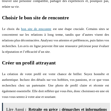
trouver une personne compatible, partager des expériences et, pourquoi pas,
refaire sa vie.
Choisir le bon site de rencontre
Le choix du
bon site de rencontre
est une étape cruciale. Certains sites se
concentrent sur les relations à long terme, tandis que d’autres visent des
relations plus décontractées. Analysez vos attentes et préférences, puis faites vos
recherches. Les avis en ligne peuvent être une ressource précieuse pour évaluer
la réputation et l’efficacité d’un site.
Créer un profil attrayant
La création de votre profil est votre chance de briller. Soyez honnête et
authentique. Incluez des détails sur vos hobbies, vos passions, et ce que vous
recherchez chez un partenaire. Une photo de profil claire et récente est
également essentielle. Elle doit refléter qui vous êtes, donc choisissez-en une où
vous vous sentez à votre aise et souriant.
Lire Aussi :
Retraite en grèce : démarches et informations