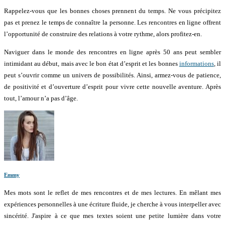
Rappelez-vous que les bonnes choses prennent du temps. Ne vous précipitez
pas et prenez le temps de connaître la personne. Les rencontres en ligne offrent
l’opportunité de construire des relations à votre rythme, alors profitez-en.
Naviguer dans le monde des rencontres en ligne après 50 ans peut sembler
intimidant au début, mais avec le bon état d’esprit et les bonnes
informations
, il
peut s’ouvrir comme un univers de possibilités. Ainsi, armez-vous de patience,
de positivité et d’ouverture d’esprit pour vivre cette nouvelle aventure. Après
tout, l’amour n’a pas d’âge.
Emmy
Mes mots sont le reflet de mes rencontres et de mes lectures. En mêlant mes
expériences personnelles à une écriture fluide, je cherche à vous interpeller avec
sincérité. J'aspire à ce que mes textes soient une petite lumière dans votre