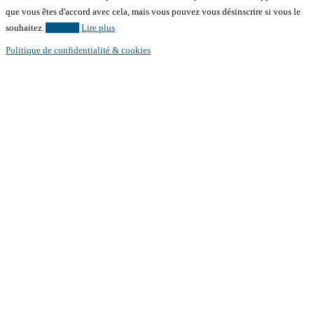
que vous êtes d'accord avec cela, mais vous pouvez vous désinscrire si vous le
souhaitez.
Accepter
Lire plus
Politique de confidentialité & cookies