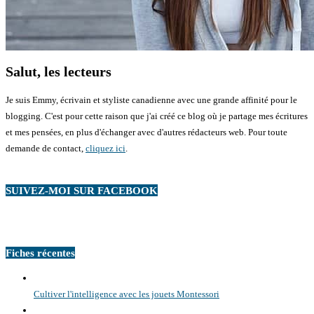
Salut, les lecteurs
Je suis Emmy, écrivain et styliste canadienne avec une grande affinité pour le
blogging. C'est pour cette raison que j'ai créé ce blog où je partage mes écritures
et mes pensées, en plus d'échanger avec d'autres rédacteurs web. Pour toute
demande de contact,
cliquez ici
.
SUIVEZ-MOI SUR FACEBOOK
Fiches récentes
Cultiver l'intelligence avec les jouets Montessori