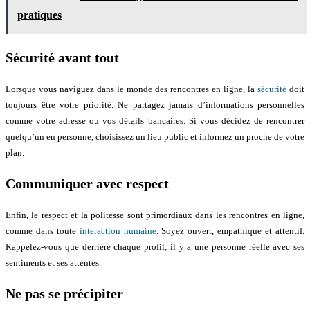
pratiques
Sécurité avant tout
Lorsque vous naviguez dans le monde des rencontres en ligne, la
sécurité
doit
toujours être votre priorité. Ne partagez jamais d’informations personnelles
comme votre adresse ou vos détails bancaires. Si vous décidez de rencontrer
quelqu’un en personne, choisissez un lieu public et informez un proche de votre
plan.
Communiquer avec respect
Enfin, le respect et la politesse sont primordiaux dans les rencontres en ligne,
comme dans toute
interaction humaine
. Soyez ouvert, empathique et attentif.
Rappelez-vous que derrière chaque profil, il y a une personne réelle avec ses
sentiments et ses attentes.
Ne pas se précipiter