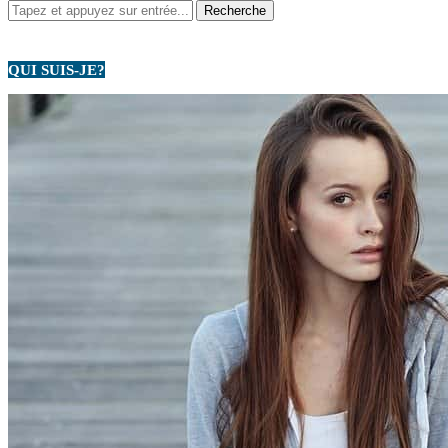
QUI SUIS-JE?