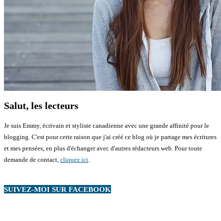
Salut, les lecteurs
Je suis Emmy, écrivain et styliste canadienne avec une grande affinité pour le
blogging. C'est pour cette raison que j'ai créé ce blog où je partage mes écritures
et mes pensées, en plus d'échanger avec d'autres rédacteurs web. Pour toute
demande de contact,
cliquez ici
.
SUIVEZ-MOI SUR FACEBOOK