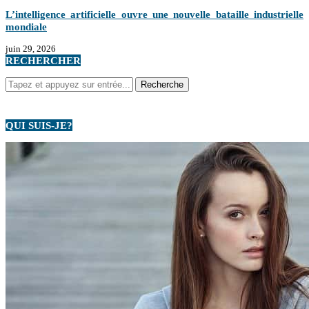
L’intelligence artificielle ouvre une nouvelle bataille industrielle
mondiale
juin 29, 2026
RECHERCHER
QUI SUIS-JE?