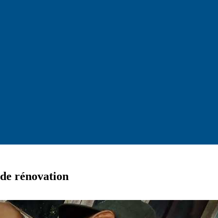
 de rénovation