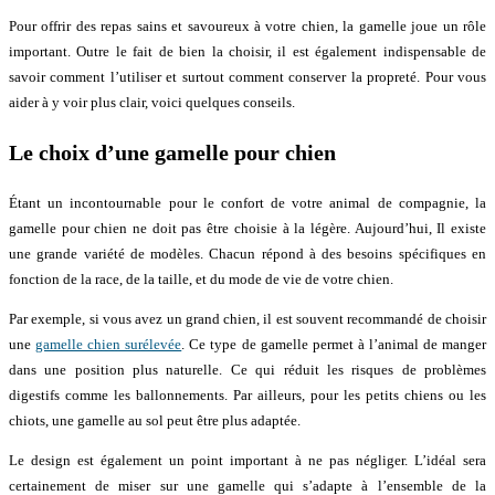
Pour offrir des repas sains et savoureux à votre chien, la gamelle joue un rôle
important. Outre le fait de bien la choisir, il est également indispensable de
savoir comment l’utiliser et surtout comment conserver la propreté. Pour vous
aider à y voir plus clair, voici quelques conseils.
Le choix d’une gamelle pour chien
Étant un incontournable pour le confort de votre animal de compagnie, la
gamelle pour chien ne doit pas être choisie à la légère. Aujourd’hui, Il existe
une grande variété de modèles. Chacun répond à des besoins spécifiques en
fonction de la race, de la taille, et du mode de vie de votre chien.
Par exemple, si vous avez un grand chien, il est souvent recommandé de choisir
une
gamelle chien surélevée
. Ce type de gamelle permet à l’animal de manger
dans une position plus naturelle. Ce qui réduit les risques de problèmes
digestifs comme les ballonnements. Par ailleurs, pour les petits chiens ou les
chiots, une gamelle au sol peut être plus adaptée.
Le design est également un point important à ne pas négliger. L’idéal sera
certainement de miser sur une gamelle qui s’adapte à l’ensemble de la