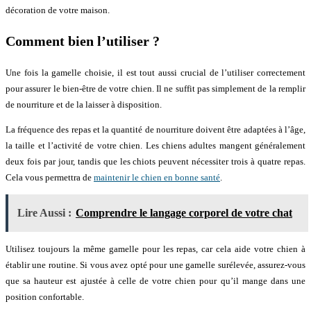
décoration de votre maison.
Comment bien l’utiliser ?
Une fois la gamelle choisie, il est tout aussi crucial de l’utiliser correctement
pour assurer le bien-être de votre chien. Il ne suffit pas simplement de la remplir
de nourriture et de la laisser à disposition.
La fréquence des repas et la quantité de nourriture doivent être adaptées à l’âge,
la taille et l’activité de votre chien. Les chiens adultes mangent généralement
deux fois par jour, tandis que les chiots peuvent nécessiter trois à quatre repas.
Cela vous permettra de
maintenir le chien en bonne santé
.
Lire Aussi :
Comprendre le langage corporel de votre chat
Utilisez toujours la même gamelle pour les repas, car cela aide votre chien à
établir une routine. Si vous avez opté pour une gamelle surélevée, assurez-vous
que sa hauteur est ajustée à celle de votre chien pour qu’il mange dans une
position confortable.