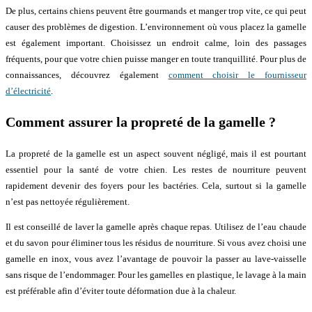
De plus, certains chiens peuvent être gourmands et manger trop vite, ce qui peut
causer des problèmes de digestion. L’environnement où vous placez la gamelle
est également important. Choisissez un endroit calme, loin des passages
fréquents, pour que votre chien puisse manger en toute tranquillité. Pour plus de
connaissances, découvrez également
comment choisir le fournisseur
d’électricité
.
Comment assurer la propreté de la gamelle ?
La propreté de la gamelle est un aspect souvent négligé, mais il est pourtant
essentiel pour la santé de votre chien. Les restes de nourriture peuvent
rapidement devenir des foyers pour les bactéries. Cela, surtout si la gamelle
n’est pas nettoyée régulièrement.
Il est conseillé de laver la gamelle après chaque repas. Utilisez de l’eau chaude
et du savon pour éliminer tous les résidus de nourriture. Si vous avez choisi une
gamelle en inox, vous avez l’avantage de pouvoir la passer au lave-vaisselle
sans risque de l’endommager. Pour les gamelles en plastique, le lavage à la main
est préférable afin d’éviter toute déformation due à la chaleur.