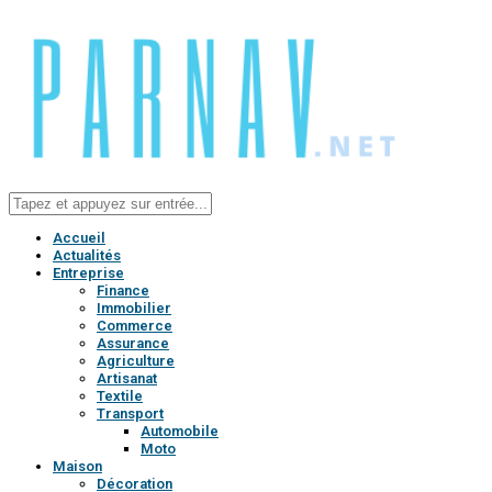
Accueil
Actualités
Entreprise
Finance
Immobilier
Commerce
Assurance
Agriculture
Artisanat
Textile
Transport
Automobile
Moto
Maison
Décoration