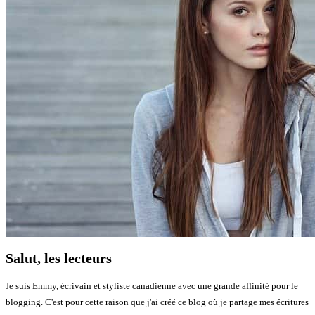
Salut, les lecteurs
Je suis Emmy, écrivain et styliste canadienne avec une grande affinité pour le
blogging. C'est pour cette raison que j'ai créé ce blog où je partage mes écritures