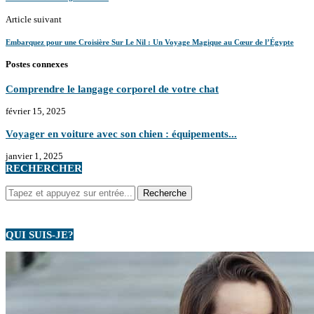
Article suivant
Embarquez pour une Croisière Sur Le Nil : Un Voyage Magique au Cœur de l’Égypte
Postes connexes
Comprendre le langage corporel de votre chat
février 15, 2025
Voyager en voiture avec son chien : équipements...
janvier 1, 2025
RECHERCHER
QUI SUIS-JE?