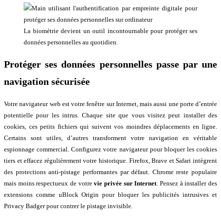
La biométrie devient un outil incontournable pour protéger ses
données personnelles au quotidien.
Protéger ses données personnelles passe par une
navigation sécurisée
Votre navigateur web est votre fenêtre sur Internet, mais aussi une porte d’entrée
potentielle pour les intrus. Chaque site que vous visitez peut installer des
cookies, ces petits fichiers qui suivent vos moindres déplacements en ligne.
Certains sont utiles, d’autres transforment votre navigation en véritable
espionnage commercial. Configurez votre navigateur pour bloquer les cookies
tiers et effacez régulièrement votre historique. Firefox, Brave et Safari intègrent
des protections anti-pistage performantes par défaut. Chrome reste populaire
mais moins respectueux de votre
vie privée sur Internet
. Pensez à installer des
extensions comme uBlock Origin pour bloquer les publicités intrusives et
Privacy Badger pour contrer le pistage invisible.