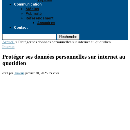
Communication
Médias
Publicité
Référencement
Annuaires
Contact
Recherche
Accueil
»
Protéger ses données personnelles sur internet au quotidien
Internet
Protéger ses données personnelles sur internet au
quotidien
écrit par
Tiavina
janvier 30, 2025
35
vues