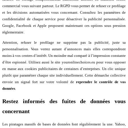
commercial vous suivant partout. Le RGPD vous permet de refuser ce profilage
et les décisions automatisées vous concernant. Consultez les paramètres de
confidentialité de chaque service pour désactiver la publicité personnalisée.
Google, Facebook et Apple proposent maintenant ces options sous pression
réglementaire.
Attention, refuser le profilage ne supprime pas la publicité, juste sa
personnalisation. Vous verrez autant d’annonces mais elles correspondront
moins à vos centres d’intérêt. Un moindre mal comparé à l’impression constante
d’être espionné. Utilisez aussi le site youronlinechoices.eu pour vous opposer
en masse aux cookies publicitaires de centaines d’entreprises. Un clic unique
plutôt que paramétrer chaque site individuellement. Cette démarche collective
envoie un signal fort sur votre volonté de
reprendre le contrôle de vos
données
.
Restez informés des fuites de données vous
concernant
Les piratages massifs de bases de données font régulièrement la une. Yahoo,