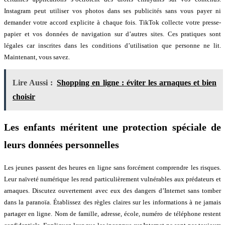
Instagram peut utiliser vos photos dans ses publicités sans vous payer ni
demander votre accord explicite à chaque fois. TikTok collecte votre presse-
papier et vos données de navigation sur d’autres sites. Ces pratiques sont
légales car inscrites dans les conditions d’utilisation que personne ne lit.
Maintenant, vous savez.
Lire Aussi :
Shopping en ligne : éviter les arnaques et bien
choisir
Les enfants méritent une protection spéciale de
leurs données personnelles
Les jeunes passent des heures en ligne sans forcément comprendre les risques.
Leur naïveté numérique les rend particulièrement vulnérables aux prédateurs et
arnaques. Discutez ouvertement avec eux des dangers d’Internet sans tomber
dans la paranoïa. Établissez des règles claires sur les informations à ne jamais
partager en ligne. Nom de famille, adresse, école, numéro de téléphone restent