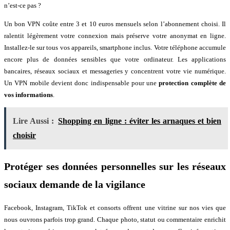
n’est-ce pas ?
Un bon VPN coûte entre 3 et 10 euros mensuels selon l’abonnement choisi. Il
ralentit légèrement votre connexion mais préserve votre anonymat en ligne.
Installez-le sur tous vos appareils, smartphone inclus. Votre téléphone accumule
encore plus de données sensibles que votre ordinateur. Les applications
bancaires, réseaux sociaux et messageries y concentrent votre vie numérique.
Un VPN mobile devient donc indispensable pour une
protection complète de
vos informations
.
Lire Aussi :
Shopping en ligne : éviter les arnaques et bien
choisir
Protéger ses données personnelles sur les réseaux
sociaux demande de la vigilance
Facebook, Instagram, TikTok et consorts offrent une vitrine sur nos vies que
nous ouvrons parfois trop grand. Chaque photo, statut ou commentaire enrichit