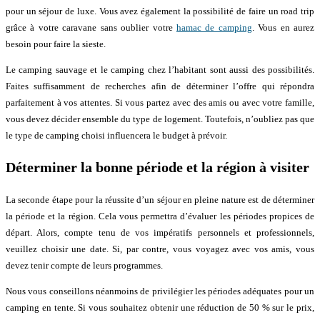
pour un séjour de luxe. Vous avez également la possibilité de faire un road trip
grâce à votre caravane sans oublier votre
hamac de camping
. Vous en aurez
besoin pour faire la sieste.
Le camping sauvage et le camping chez l’habitant sont aussi des possibilités.
Faites suffisamment de recherches afin de déterminer l’offre qui répondra
parfaitement à vos attentes. Si vous partez avec des amis ou avec votre famille,
vous devez décider ensemble du type de logement. Toutefois, n’oubliez pas que
le type de camping choisi influencera le budget à prévoir.
Déterminer la bonne période et la région à visiter
La seconde étape pour la réussite d’un séjour en pleine nature est de déterminer
la période et la région. Cela vous permettra d’évaluer les périodes propices de
départ. Alors, compte tenu de vos impératifs personnels et professionnels,
veuillez choisir une date. Si, par contre, vous voyagez avec vos amis, vous
devez tenir compte de leurs programmes.
Nous vous conseillons néanmoins de privilégier les périodes adéquates pour un
camping en tente. Si vous souhaitez obtenir une réduction de 50 % sur le prix,