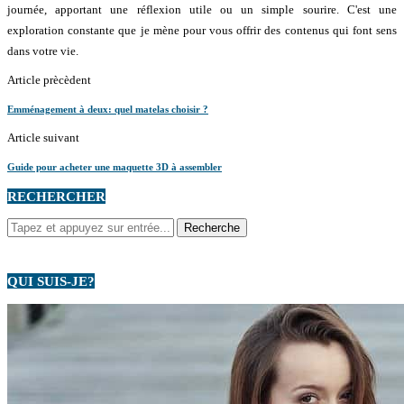
journée, apportant une réflexion utile ou un simple sourire. C'est une
exploration constante que je mène pour vous offrir des contenus qui font sens
dans votre vie.
Article prècèdent
Emménagement à deux: quel matelas choisir ?
Article suivant
Guide pour acheter une maquette 3D à assembler
RECHERCHER
QUI SUIS-JE?