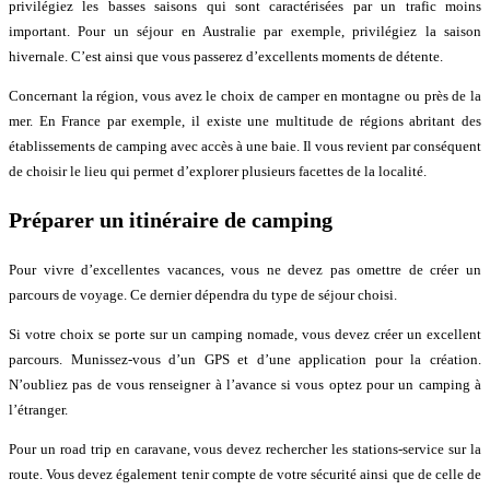
privilégiez les basses saisons qui sont caractérisées par un trafic moins
important. Pour un séjour en Australie par exemple, privilégiez la saison
hivernale. C’est ainsi que vous passerez d’excellents moments de détente.
Concernant la région, vous avez le choix de camper en montagne ou près de la
mer. En France par exemple, il existe une multitude de régions abritant des
établissements de camping avec accès à une baie. Il vous revient par conséquent
de choisir le lieu qui permet d’explorer plusieurs facettes de la localité.
Préparer un itinéraire de camping
Pour vivre d’excellentes vacances, vous ne devez pas omettre de créer un
parcours de voyage. Ce dernier dépendra du type de séjour choisi.
Si votre choix se porte sur un camping nomade, vous devez créer un excellent
parcours. Munissez-vous d’un GPS et d’une application pour la création.
N’oubliez pas de vous renseigner à l’avance si vous optez pour un camping à
l’étranger.
Pour un road trip en caravane, vous devez rechercher les stations-service sur la
route. Vous devez également tenir compte de votre sécurité ainsi que de celle de