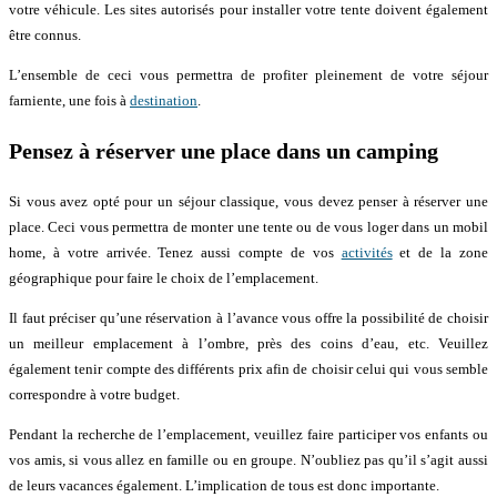
votre véhicule. Les sites autorisés pour installer votre tente doivent également
être connus.
L’ensemble de ceci vous permettra de profiter pleinement de votre séjour
farniente, une fois à
destination
.
Pensez à réserver une place dans un camping
Si vous avez opté pour un séjour classique, vous devez penser à réserver une
place. Ceci vous permettra de monter une tente ou de vous loger dans un mobil
home, à votre arrivée. Tenez aussi compte de vos
activités
et de la zone
géographique pour faire le choix de l’emplacement.
Il faut préciser qu’une réservation à l’avance vous offre la possibilité de choisir
un meilleur emplacement à l’ombre, près des coins d’eau, etc. Veuillez
également tenir compte des différents prix afin de choisir celui qui vous semble
correspondre à votre budget.
Pendant la recherche de l’emplacement, veuillez faire participer vos enfants ou
vos amis, si vous allez en famille ou en groupe. N’oubliez pas qu’il s’agit aussi
de leurs vacances également. L’implication de tous est donc importante.