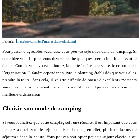
Partager
2
Facebook
Twitter
Pinterest
Linkedin
Email
Pour passer d’agréables vacances, vous pouvez séjourner dans un camping. Si
cette idée vous inspire, vous devez prendre quelques précautions bien avant le
départ. Comme vous vous en doutez, la partie la plus stressante de ce projet est
l’organisation. Il faudra cependant suivre le planning établi dès que vous allez
prendre la route. Sans cela, il va être difficile de passer d’excellents moments
sans faire face à des situations imprévues. Voici quelques conseils pour une
meilleure organisation !
Choisir son mode de camping
Si vous souhaitez que votre camping soit une réussite, il est important que vous
pensiez à quel type de séjour choisir. Il existe, en effet, plusieurs façons de
séjourner dans la nature. Vous pouvez soit opter pour un séjour classique ou