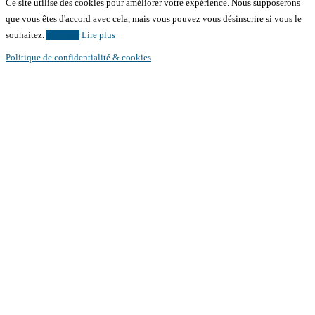
Ce site utilise des cookies pour améliorer votre expérience. Nous supposerons
que vous êtes d'accord avec cela, mais vous pouvez vous désinscrire si vous le
souhaitez.
Accepter
Lire plus
Politique de confidentialité & cookies