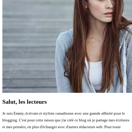
Salut, les lecteurs
Je suis Emmy, écrivain et styliste canadienne avec une grande affinité pour le
blogging. C'est pour cette raison que j'ai créé ce blog où je partage mes écritures
et mes pensées, en plus d'échanger avec d'autres rédacteurs web. Pour toute