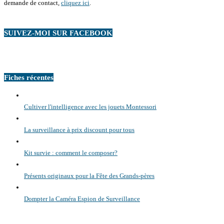
demande de contact,
cliquez ici
.
SUIVEZ-MOI SUR FACEBOOK
Fiches récentes
Cultiver l'intelligence avec les jouets Montessori
La surveillance à prix discount pour tous
Kit survie : comment le composer?
Présents originaux pour la Fête des Grands-pères
Dompter la Caméra Espion de Surveillance