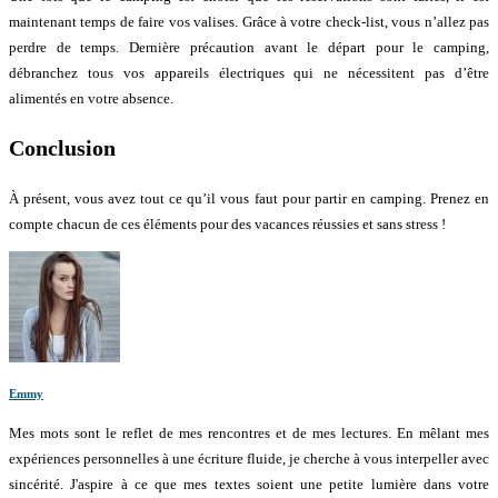
maintenant temps de faire vos valises. Grâce à votre check-list, vous n’allez pas
perdre de temps. Dernière précaution avant le départ pour le camping,
débranchez tous vos appareils électriques qui ne nécessitent pas d’être
alimentés en votre absence.
Conclusion
À présent, vous avez tout ce qu’il vous faut pour partir en camping. Prenez en
compte chacun de ces éléments pour des vacances réussies et sans stress !
Emmy
Mes mots sont le reflet de mes rencontres et de mes lectures. En mêlant mes
expériences personnelles à une écriture fluide, je cherche à vous interpeller avec
sincérité. J'aspire à ce que mes textes soient une petite lumière dans votre