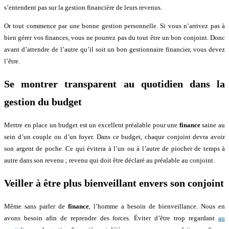
s’entendent pas sur la gestion financière de leurs revenus.
Or tout commence par une bonne gestion personnelle. Si vous n’arrivez pas à
bien gérer vos finances, vous ne pourrez pas du tout être un bon conjoint. Donc
avant d’attendre de l’autre qu’il soit un bon gestionnaire financier, vous devez
l’être.
Se montrer transparent au quotidien dans la
gestion du budget
Mettre en place un budget est un excellent préalable pour une
finance
saine au
sein d’un couple ou d’un foyer. Dans ce budget, chaque conjoint devra avoir
son argent de poche. Ce qui évitera à l’un ou à l’autre de piocher de temps à
autre dans son revenu ; revenu qui doit être déclaré au préalable au conjoint.
Veiller à être plus bienveillant envers son conjoint
Même sans parler de
finance
, l’homme a besoin de bienveillance. Nous en
avons besoin afin de reprendre des forces. Éviter d’être trop regardant
au