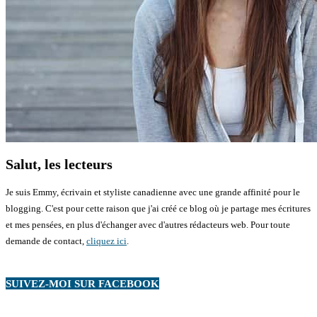
Salut, les lecteurs
Je suis Emmy, écrivain et styliste canadienne avec une grande affinité pour le
blogging. C'est pour cette raison que j'ai créé ce blog où je partage mes écritures
et mes pensées, en plus d'échanger avec d'autres rédacteurs web. Pour toute
demande de contact,
cliquez ici
.
SUIVEZ-MOI SUR FACEBOOK