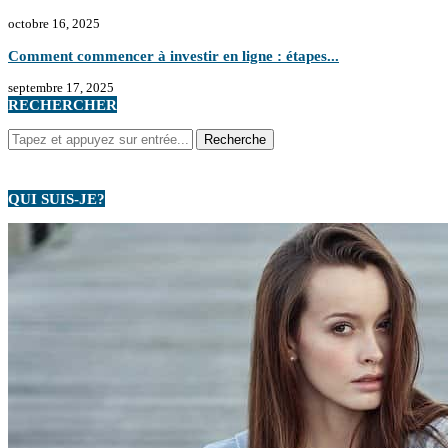
octobre 16, 2025
Comment commencer à investir en ligne : étapes...
septembre 17, 2025
RECHERCHER
QUI SUIS-JE?