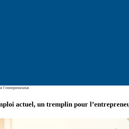
r l’entrepreneuriat
mploi actuel, un tremplin pour l’entreprene